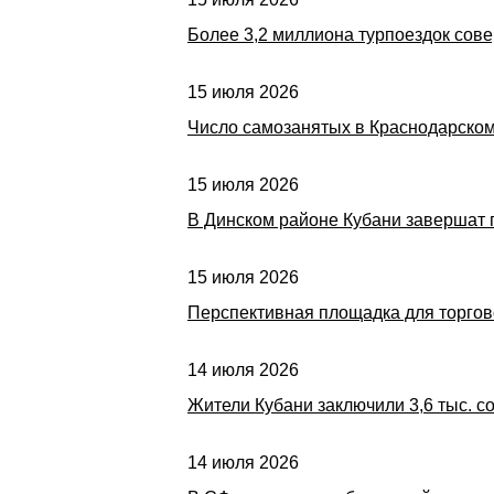
Более 3,2 миллиона турпоездок сове
15 июля 2026
Число самозанятых в Краснодарском
15 июля 2026
В Динском районе Кубани завершат пр
15 июля 2026
Перспективная площадка для торгов
14 июля 2026
Жители Кубани заключили 3,6 тыс. со
14 июля 2026