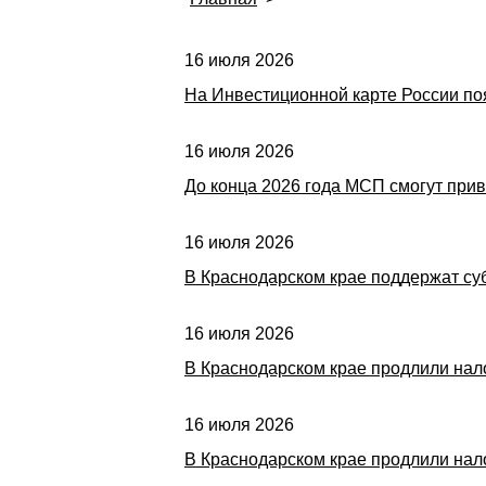
16 июля 2026
На Инвестиционной карте России по
16 июля 2026
До конца 2026 года МСП смогут прив
16 июля 2026
В Краснодарском крае поддержат су
16 июля 2026
В Краснодарском крае продлили нал
16 июля 2026
В Краснодарском крае продлили нал