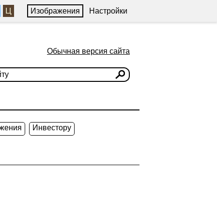
Ц
Изображения
Настройки
Обычная версия сайта
жения
Инвестору