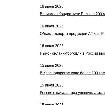
16 июля 2026
Вениамин Кондратьев: Больше 200 м
16 июля 2026
Объем экспорта продукции АПК из Ро
16 июля 2026
Рынок онлайн-торговли в России выр
15 июля 2026
В Краснодарском крае более 100 ко
15 июля 2026
Россия с начала года увеличила эксп
15 июля 2026