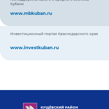
Кубани
www.mbkuban.ru
Инвестиционный портал Краснодарского края
www.investkuban.ru
КУЩЁВСКИЙ РАЙОН