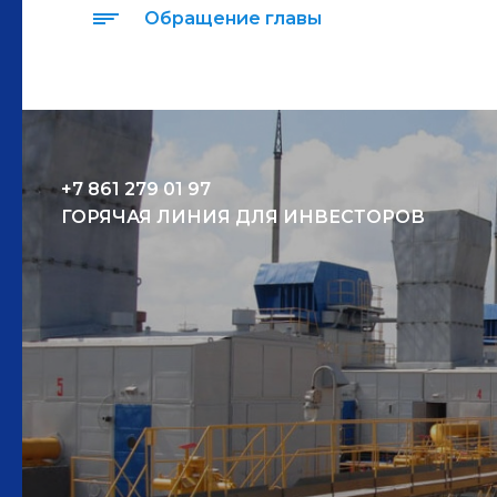
Обращение главы
+7 861 279 01 97
ГОРЯЧАЯ ЛИНИЯ ДЛЯ ИНВЕСТОРОВ