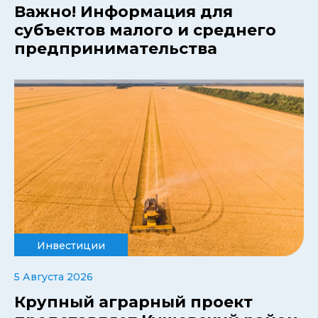
Важно! Информация для
субъектов малого и среднего
предпринимательства
Инвестиции
5 Августа 2026
Крупный аграрный проект