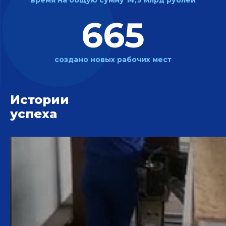
665
создано новых
рабочих мест
Истории
успеха