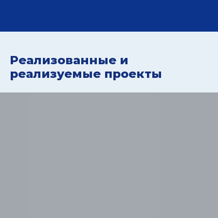
Реализованные и
реализуемые проекты