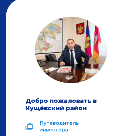
Добро пожаловать в
Кущёвский район
Путеводитель
инвестора