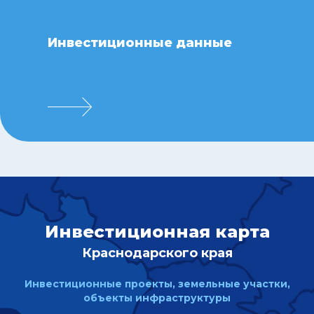
Инвестиционные данные
Инвестиционная карта
Краснодарского края
Инвестиционные проекты, земельные участки,
объекты инфраструктуры