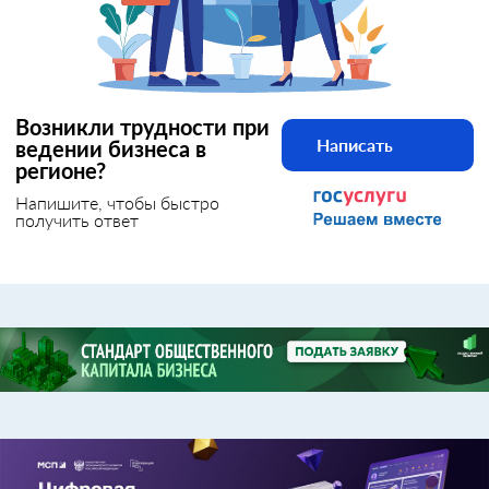
Возникли трудности при
Написать
ведении бизнеса в
регионе?
Напишите, чтобы быстро
получить ответ