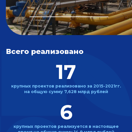
Всего реализовано
17
крупных проектов реализовано
за 2015-2021гг.
на общую сумму
7,628 млрд рублей
6
крупных проектов реализуется
в настоящее
время на общую
сумму 14,9 млрд рублей