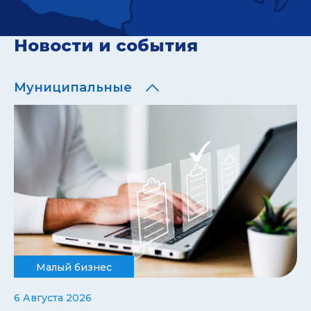
Новости и события
Муниципальные
Малый бизнес
6 Августа 2026