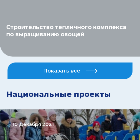
Строительство тепличного комплекса
по выращиванию овощей
Показать все
Национальные проекты
10 Декабря 2021