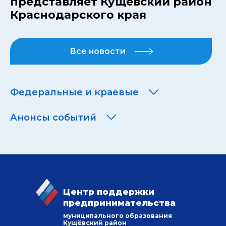
представляет Кущевский район
Краснодарского края
Все новости
Федеральные и краевые
Анонсы событий
Центр поддержки
предпринимательства
муниципального образования
Кущёвский район