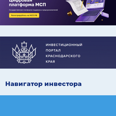
Навигатор инвестора