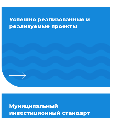
Успешно реализованные и
реализуемые проекты
Муниципальный
инвестиционный стандарт