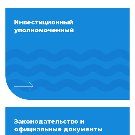
Инвестиционный
уполномоченный
Законодательство и
официальные документы