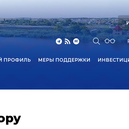
И
Й ПРОФИЛЬ
МЕРЫ ПОДДЕРЖКИ
ИНВЕСТИЦ
ору