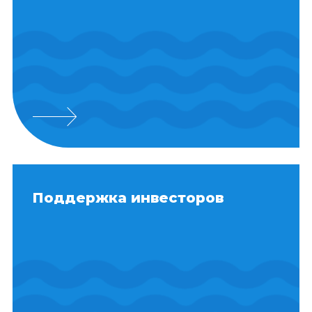
Поддержка инвесторов