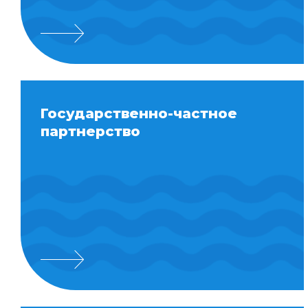
Государственно-частное
партнерство