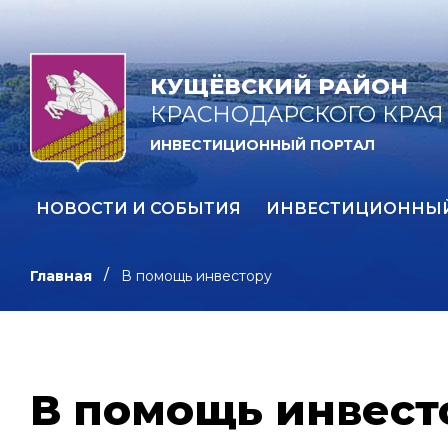
КУЩЁВСКИЙ РАЙОН
КРАСНОДАРСКОГО КРАЯ
ИНВЕСТИЦИОННЫЙ ПОРТАЛ
НОВОСТИ И СОБЫТИЯ
ИНВЕСТИЦИОННЫ
Главная
В помощь инвестору
В помощь инвест