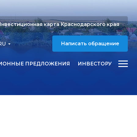
нвестиционная карта Краснодарского края
RU
Написать обращение
ИОННЫЕ ПРЕДЛОЖЕНИЯ
ИНВЕСТОРУ