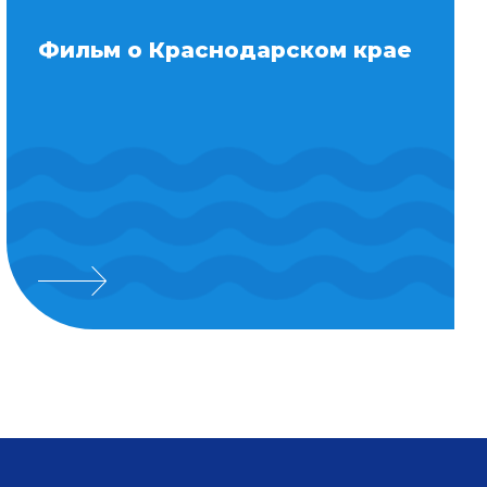
Фильм о Краснодарском крае