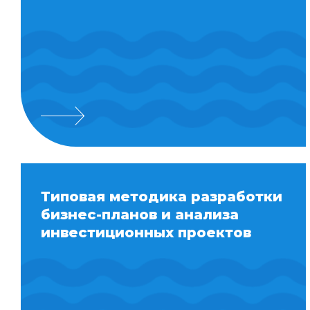
Типовая методика разработки
бизнес-планов и анализа
инвестиционных проектов