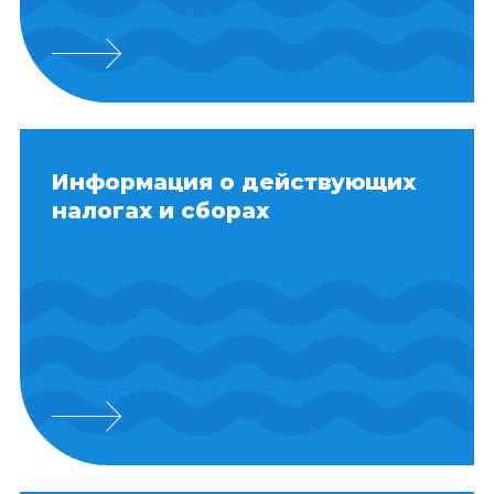
Информация о действующих
налогах и сборах