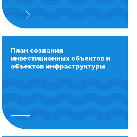
План создания
инвестиционных объектов и
объектов инфраструктуры