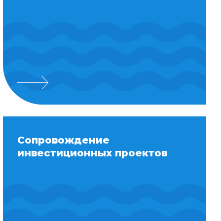
Сопровождение
инвестиционных проектов