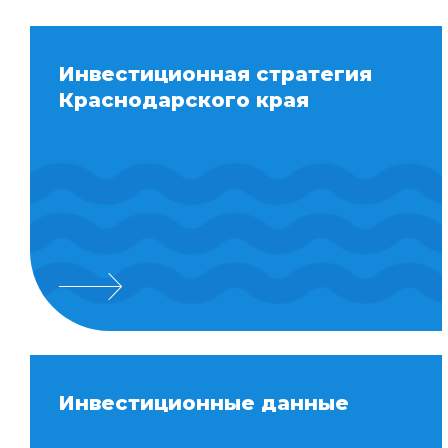
Инвестиционная стратегия
Краснодарского края
Инвестиционные данные