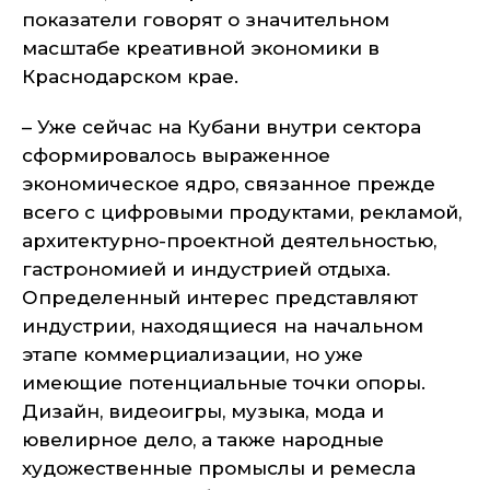
показатели говорят о значительном
масштабе креативной экономики в
Краснодарском крае.
– Уже сейчас на Кубани внутри сектора
сформировалось выраженное
экономическое ядро, связанное прежде
всего с цифровыми продуктами, рекламой,
архитектурно-проектной деятельностью,
гастрономией и индустрией отдыха.
Определенный интерес представляют
индустрии, находящиеся на начальном
этапе коммерциализации, но уже
имеющие потенциальные точки опоры.
Дизайн, видеоигры, музыка, мода и
ювелирное дело, а также народные
художественные промыслы и ремесла