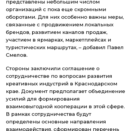
представлены небольшим числом
организаций с пока еще скромными
оборотами. Для них особенно важны меры,
связанные с продвижением локальных
брендов, развитием каналов продаж,
участием в ярмарках, маркетплейсах и
туристических маршрутах, – добавил Павел
Смелов.
Стороны заключили соглашение о
сотрудничестве по вопросам развития
креативных индустрий в Краснодарском
крае. Документ предполагает объединение
усилий для формирования
взаимовыгодной кооперации в этой сфере.
В рамках сотрудничества будут
определены основные направления
взаимодействия, сформирован перечень