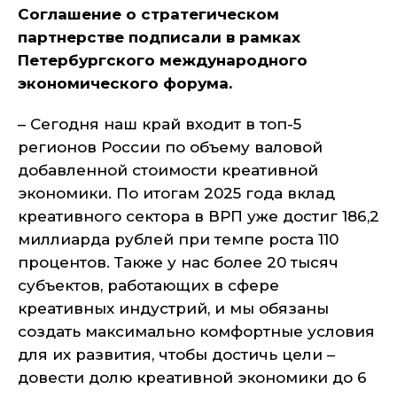
Соглашение о стратегическом
партнерстве подписали в рамках
Петербургского международного
экономического форума.
– Сегодня наш край входит в топ-5
регионов России по объему валовой
добавленной стоимости креативной
экономики. По итогам 2025 года вклад
креативного сектора в ВРП уже достиг 186,2
миллиарда рублей при темпе роста 110
процентов. Также у нас более 20 тысяч
субъектов, работающих в сфере
креативных индустрий, и мы обязаны
создать максимально комфортные условия
для их развития, чтобы достичь цели –
довести долю креативной экономики до 6