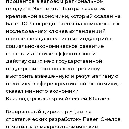
процентов в валовом региональном
продукте. Эксперты Центра развития
креативной экономики, который создан на
базе ЦСР, сосредоточены на комплексных
исследованиях ключевых тенденций,
оценке вклада креативных индустрий в
социально-экономическое развитие
страны и анализе эффективности
действующих мер государственной
поддержки – это позволит региону
выстроить взвешенную и результативную
политику в сфере креативной экономики, –
сказал министр экономики
Краснодарского края Алексей Юртаев.
Генеральный директор «Центра
стратегических разработок» Павел Смелов
отметил, что макроэкономические