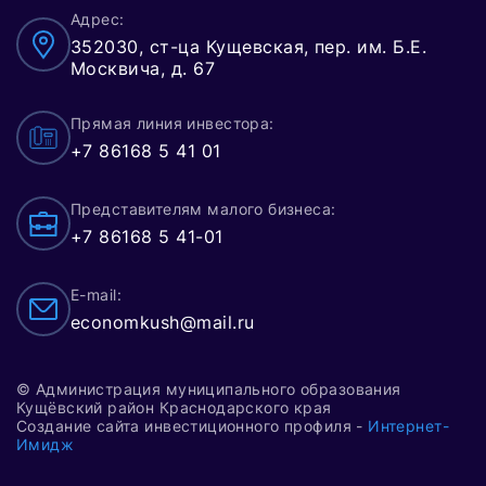
Адрес:
352030, ст-ца Кущевская, пер. им. Б.Е.
Москвича, д. 67
Прямая линия инвестора:
+7 86168 5 41 01
Представителям малого бизнеса:
+7 86168 5 41-01
E-mail:
economkush@mail.ru
© Администрация муниципального образования
Кущёвский район Краснодарского края
Создание сайта инвестиционного профиля -
Интернет-
Имидж