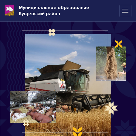
Муниципальное образование
Кущёвский район