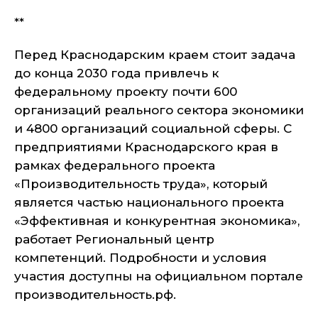
**
Перед Краснодарским краем стоит задача
до конца 2030 года привлечь к
федеральному проекту почти 600
организаций реального сектора экономики
и 4800 организаций социальной сферы. С
предприятиями Краснодарского края в
рамках федерального проекта
«Производительность труда», который
является частью национального проекта
«Эффективная и конкурентная экономика»,
работает Региональный центр
компетенций. Подробности и условия
участия доступны на официальном портале
производительность.рф.