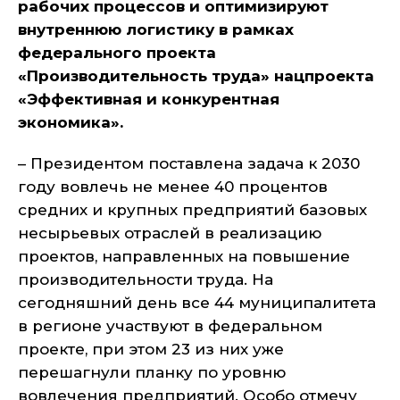
рабочих процессов и оптимизируют
внутреннюю логистику в рамках
федерального проекта
«Производительность труда» нацпроекта
«Эффективная и конкурентная
экономика».
– Президентом поставлена задача к 2030
году вовлечь не менее 40 процентов
средних и крупных предприятий базовых
несырьевых отраслей в реализацию
проектов, направленных на повышение
производительности труда. На
сегодняшний день все 44 муниципалитета
в регионе участвуют в федеральном
проекте, при этом 23 из них уже
перешагнули планку по уровню
вовлечения предприятий. Особо отмечу