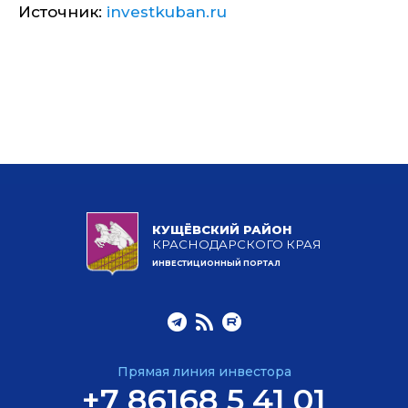
Источник:
investkuban.ru
КУЩЁВСКИЙ РАЙОН
КРАСНОДАРСКОГО КРАЯ
ИНВЕСТИЦИОННЫЙ ПОРТАЛ
Прямая линия инвестора
+7 86168 5 41 01