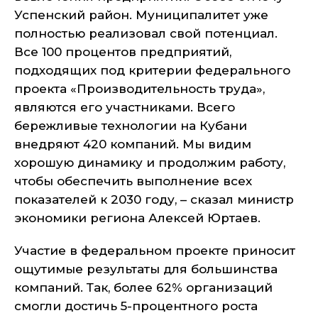
Успенский район. Муниципалитет уже
полностью реализовал свой потенциал.
Все 100 процентов предприятий,
подходящих под критерии федерального
проекта «Производительность труда»,
являются его участниками. Всего
бережливые технологии на Кубани
внедряют 420 компаний. Мы видим
хорошую динамику и продолжим работу,
чтобы обеспечить выполнение всех
показателей к 2030 году, – сказал министр
экономики региона Алексей Юртаев.
Участие в федеральном проекте приносит
ощутимые результаты для большинства
компаний. Так, более 62% организаций
смогли достичь 5-процентного роста