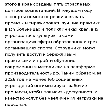
этого в крае созданы пять отраслевых
центров компетенций. В текущем году
эксперты помогают реализовывать
проекты и тиражировать лучшие практики
в 134 больницах и поликлиниках края, в 15
учреждениях культуры, в семи
организациях сферы образования и трех
организациях спорта. Сотрудники могут
получить доступ к бережливым
практиками и пройти обучение
современным методикам на платформе
производительность.рф. Таким образом, за
2026 год не менее 160 социальных
учреждений оптимизируют рабочие
процессы, чтобы повысить доступность и
качество услуг без увеличения нагрузки на
персонал.