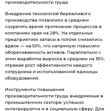
производительности труда.
Внедрение технологий бережливого
производства позволило в среднем
сократить время протекания процессов в
компаниях края на 28%. На отдельных
предприятиях запасы в потоке снизились
вдвое — на 50%, что напрямую повысило
оборачиваемость активов. Параллельно с
этим выработка выросла в среднем на 35%,
отражая рост эффективности каждого
сотрудника и использованной единицы
оборудования.
Инструменты повышения
производительности труда, внедряемые в
промышленном секторе, успешно
интегрируются и в социальную сферу. Для