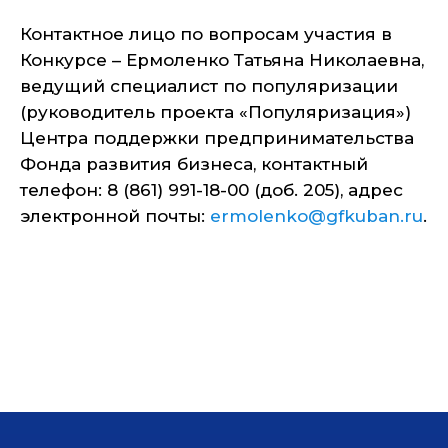
Контактное лицо по вопросам участия в
Конкурсе – Ермоленко Татьяна Николаевна,
ведущий специалист по популяризации
(руководитель проекта «Популяризация»)
Центра поддержки предпринимательства
Фонда развития бизнеса, контактный
телефон: 8 (861) 991-18-00 (доб. 205), адрес
электронной почты:
ermolenko@gfkuban.ru
.