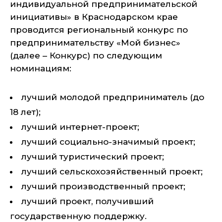
индивидуальной предпринимательской
инициативы» в Краснодарском крае
проводится региональный конкурс по
предпринимательству «Мой бизнес»
(далее – Конкурс) по следующим
номинациям:
лучший молодой предприниматель (до
18 лет);
лучший интернет-проект;
лучший социально-значимый проект;
лучший туристический проект;
лучший сельскохозяйственный проект;
лучший производственный проект;
лучший проект, получивший
государственную поддержку.