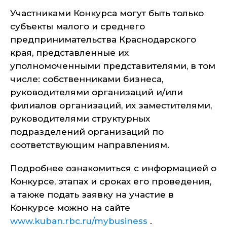
Участниками Конкурса могут быть только
субъекты малого и среднего
предпринимательства Краснодарского
края, представленные их
уполномоченными представителями, в том
числе: собственниками бизнеса,
руководителями организаций и/или
филиалов организаций, их заместителями,
руководителями структурных
подразделений организаций по
соответствующим направлениям.
Подробнее ознакомиться с информацией о
Конкурсе, этапах и сроках его проведения,
а также подать заявку на участие в
Конкурсе можно на сайте
www.kuban.rbc.ru/mybusiness
.