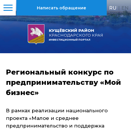
RU
|
EN
Написать обращение
КУЩЁВСКИЙ РАЙОН
КРАСНОДАРСКОГО КРАЯ
ИНВЕСТИЦИОННЫЙ ПОРТАЛ
Региональный конкурс по
предпринимательству «Мой
бизнес»
В рамках реализации национального
проекта «Малое и среднее
предпринимательство и поддержка