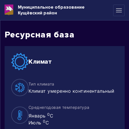
Муниципальное образование
Кущёвский район
Ресурсная база
Климат
Тип климата
Климат умеренно континентальный
Среднегодовая температура
0
Январь
C
0
Июль
C