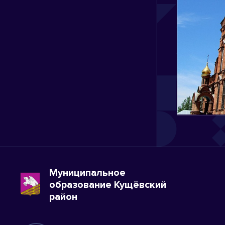
Муниципальное
образование Кущёвский
район