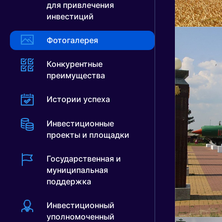
для привлечения
инвестиций
Фотогалерея
Конкурентные
преимущества
Истории успеха
Инвестиционные
проекты и площадки
Государственная и
муниципальная
поддержка
Инвестиционный
уполномоченный