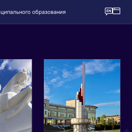
ципального образования