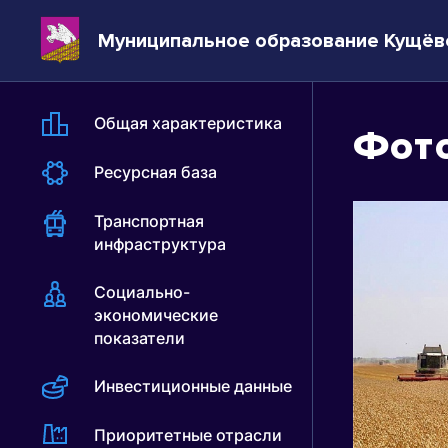
Муниципальное образование Кущёв
Общая характеристика
Фот
Ресурсная база
Транспортная
инфраструктура
Социально-
экономические
показатели
Инвестиционные данные
Приоритетные отрасли