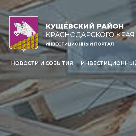
КУЩЁВСКИЙ РАЙОН
КРАСНОДАРСКОГО КРАЯ
ИНВЕСТИЦИОННЫЙ ПОРТАЛ
НОВОСТИ И СОБЫТИЯ
ИНВЕСТИЦИОННЫ