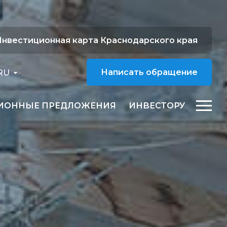
нвестиционная карта Краснодарского края
RU
Написать обращение
ИОННЫЕ ПРЕДЛОЖЕНИЯ
ИНВЕСТОРУ