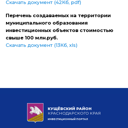
Скачать документ (42Кб, pdf)
Перечень создаваемых на территории
муниципального образования
инвестиционных объектов стоимостью
свыше 100 млн.руб.
Скачать документ (13Кб, xls)
КУЩЁВСКИЙ РАЙОН
КРАСНОДАРСКОГО КРАЯ
ИНВЕСТИЦИОННЫЙ ПОРТАЛ