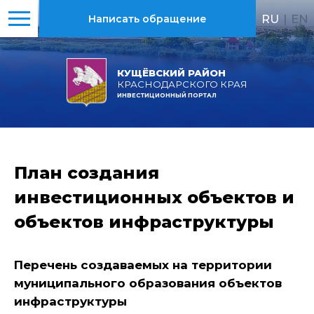
RU
|
EN
Написать обращение
КУЩЁВСКИЙ РАЙОН
КРАСНОДАРСКОГО КРАЯ
ИНВЕСТИЦИОННЫЙ ПОРТАЛ
План создания
инвестиционных объектов и
объектов инфраструктуры
Перечень создаваемых на территории
муниципального образования объектов
инфраструктуры