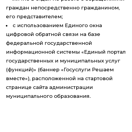
граждан непосредственно гражданином,
его представителем;
с использованием Единого окна
цифровой обратной связи на базе
федеральной государственной
информационной системы «Единый портал
государственных и муниципальных услуг
(функций)» (баннер «Госуслуги Решаем
вместе»), расположенной на стартовой
странице сайта администрации
муниципального образования.