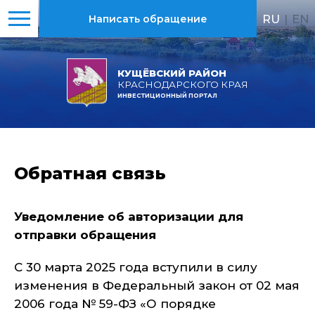
RU
|
EN
Написать обращение
КУЩЁВСКИЙ РАЙОН
КРАСНОДАРСКОГО КРАЯ
ИНВЕСТИЦИОННЫЙ ПОРТАЛ
Обратная связь
Уведомление об авторизации для
отправки обращения
С 30 марта 2025 года вступили в силу
изменения в Федеральный закон от 02 мая
2006 года № 59-ФЗ «О порядке