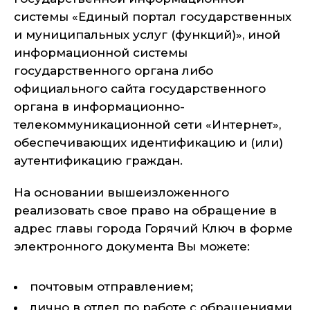
системы «Единый портал государственных
и муниципальных услуг (функций)», иной
информационной системы
государственного органа либо
официального сайта государственного
органа в информационно-
телекоммуникационной сети «Интернет»,
обеспечивающих идентификацию и (или)
аутентификацию граждан.
На основании вышеизложенного
реализовать свое право на обращение в
адрес главы города Горячий Ключ в форме
электронного документа Вы можете:
почтовым отправлением;
лично в отдел по работе с обращениями