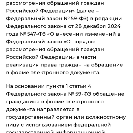
рассмотрения обращений граждан
Российской Федерации» (далее –
Федеральный закон № 59-ФЗ) в редакции
Федерального закона от 28 декабря 2024
года № 547-ФЗ «О внесении изменений в
Федеральный закон «О порядке
рассмотрения обращений граждан
Российской Федерации» в части
реализация права граждан на обращение
в форме электронного документа.
На основании пункта 1 статьи 4
Федерального закона № 59-ФЗ обращение
гражданина в форме электронного
документа направляется в
государственный орган или должностному
лицу с использованием федеральной
государственной информационной