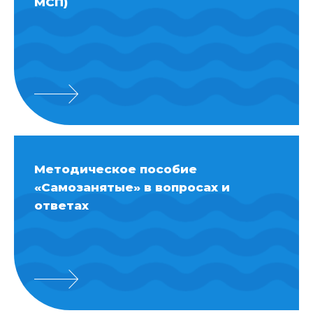
МСП)
Методическое пособие
«Самозанятые» в вопросах и
ответах