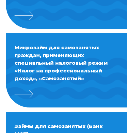
Микрозайм для самозанятых
граждан, применяющих
специальный налоговый режим
«Налог на профессиональный
доход», «Самозанятый»
Займы для самозанятых (Банк