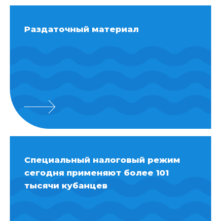
Раздаточный материал
Специальный налоговый режим
сегодня применяют более 101
тысячи кубанцев