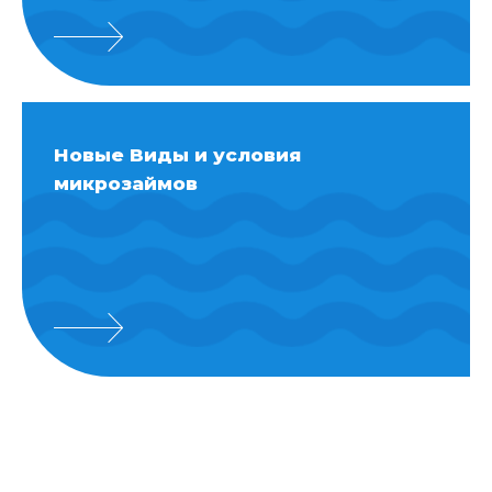
Новые Виды и условия
микрозаймов