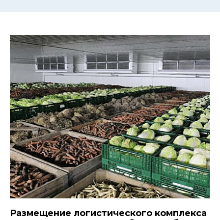
Размещение логистического комплекса