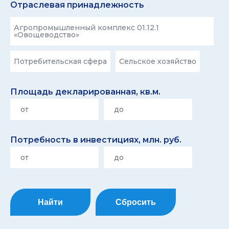
Отраслевая принадлежность
Агропромышленный комплекс 01.12.1
«Овощеводство»
Потребительская сфера
Сельское хозяйство
Площадь декларированная, кв.м.
Потребность в инвестициях, млн. руб.
Найти
Сбросить