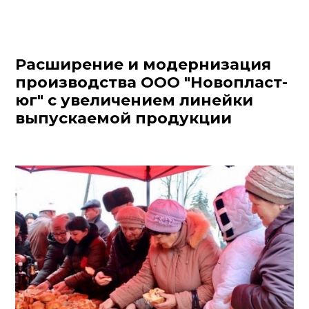
Расширение и модернизация
производства ООО "Новопласт-
юг" с увеличением линейки
выпускаемой продукции