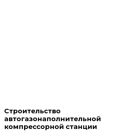
Строительство
автогазонаполнительной
компрессорной станции