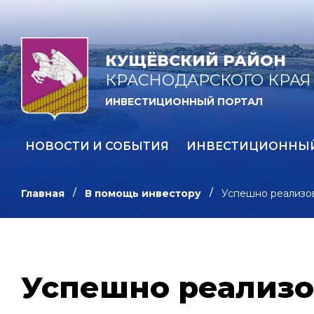
КУЩЁВСКИЙ РАЙОН
КРАСНОДАРСКОГО КРАЯ
ИНВЕСТИЦИОННЫЙ ПОРТАЛ
НОВОСТИ И СОБЫТИЯ
ИНВЕСТИЦИОННЫ
Главная
В помощь инвестору
Успешно реализо
Успешно реализо