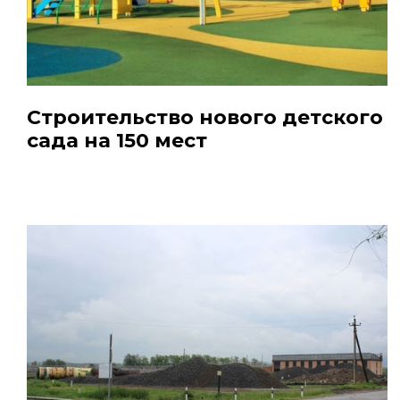
Строительство нового детского
сада на 150 мест