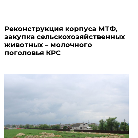
Реконструкция корпуса МТФ,
закупка сельскохозяйственных
животных – молочного
поголовья КРС