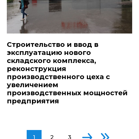
Строительство и ввод в
эксплуатацию нового
складского комплекса,
реконструкция
производственного цеха с
увеличением
производственных мощностей
предприятия
1
2
3