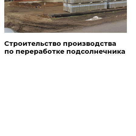
Строительство производства
по переработке подсолнечника