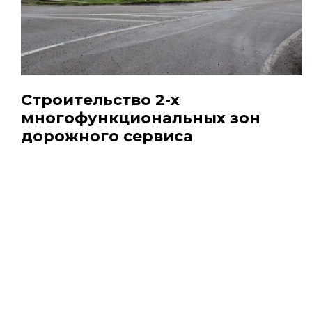
Строительство 2-х
многофункциональных зон
дорожного сервиса