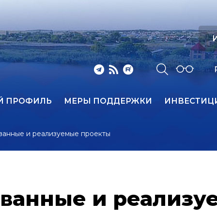
И
Й ПРОФИЛЬ
МЕРЫ ПОДДЕРЖКИ
ИНВЕСТИЦ
ванные и реализуемые проекты
ванные и реализу