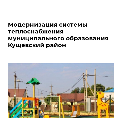
Модернизация системы
теплоснабжения
муниципального образования
Кущевский район