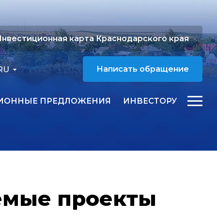
нвестиционная карта Краснодарского края
RU
Написать обращение
ИОННЫЕ ПРЕДЛОЖЕНИЯ
ИНВЕСТОРУ
емые проекты