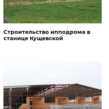
Строительство ипподрома в
станице Кущевской