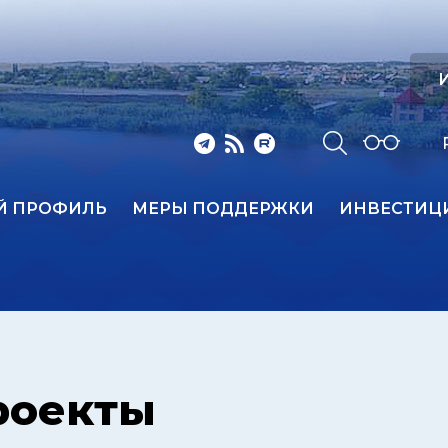
И
Й ПРОФИЛЬ
МЕРЫ ПОДДЕРЖКИ
ИНВЕСТИЦ
роекты