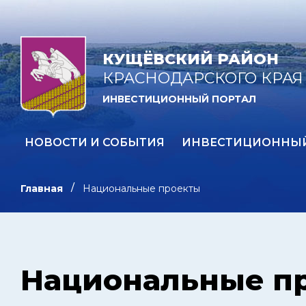
КУЩЁВСКИЙ РАЙОН
КРАСНОДАРСКОГО КРАЯ
ИНВЕСТИЦИОННЫЙ ПОРТАЛ
НОВОСТИ И СОБЫТИЯ
ИНВЕСТИЦИОННЫ
Главная
Национальные проекты
Национальные п