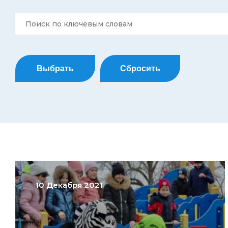
Выбрать
Сбросить
10 Декабря 2021