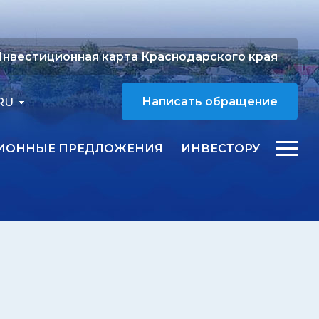
нвестиционная карта Краснодарского края
RU
Написать обращение
ИОННЫЕ ПРЕДЛОЖЕНИЯ
ИНВЕСТОРУ