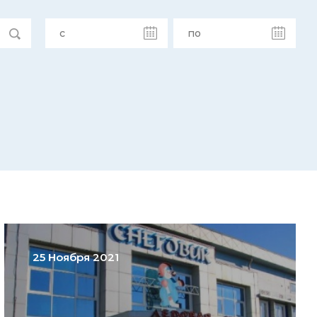
25 Ноября 2021