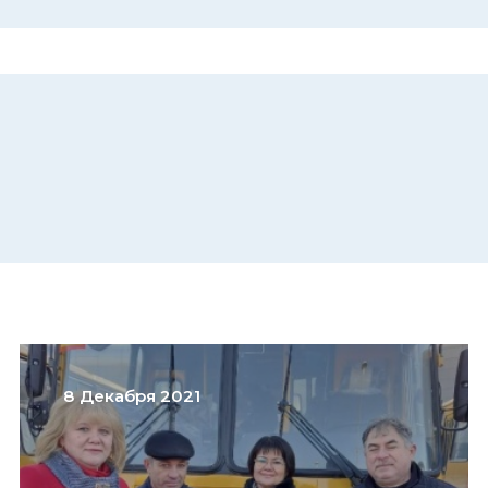
8 Декабря 2021