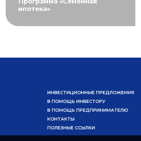
Программа «Семейная
ипотека»
ИНВЕСТИЦИОННЫЕ ПРЕДЛОЖЕНИЯ
В ПОМОЩЬ ИНВЕСТОРУ
В ПОМОЩЬ ПРЕДПРИНИМАТЕЛЮ
КОНТАКТЫ
ПОЛЕЗНЫЕ ССЫЛКИ