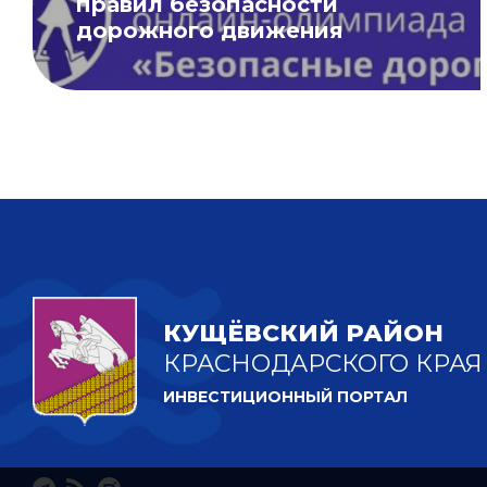
правил безопасности
дорожного движения
КУЩЁВСКИЙ РАЙОН
КРАСНОДАРСКОГО КРАЯ
ИНВЕСТИЦИОННЫЙ ПОРТАЛ