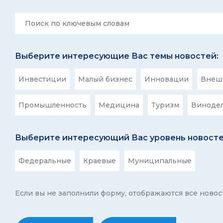
Выберите интересующие Вас темы новостей:
Инвестиции
Малый бизнес
Инновации
Внешн
Промышленность
Медицина
Туризм
Виноде
Выберите интересующий Вас уровень новосте
Федеральные
Краевые
Муниципальные
Если вы не заполнили форму, отображаются все новос