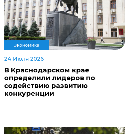
Экономика
24 Июля 2026
В Краснодарском крае
определили лидеров по
содействию развитию
конкуренции