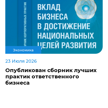
Экономика
23 Июля 2026
Опубликован сборник лучших
практик ответственного
бизнеса