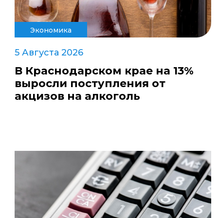
Экономика
5 Августа 2026
В Краснодарском крае на 13%
выросли поступления от
акцизов на алкоголь