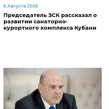
6 Августа 2026
Председатель ЗСК рассказал о
развитии санаторно-
курортного комплекса Кубани