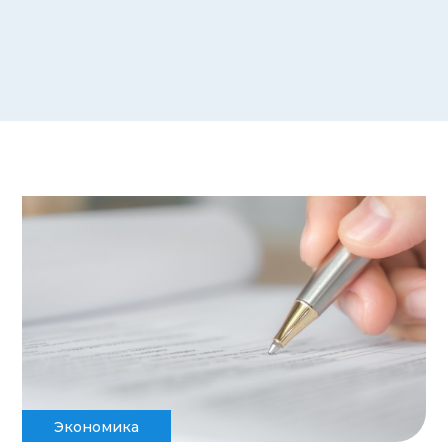
Экономика