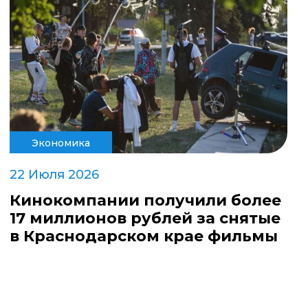
Экономика
22 Июля 2026
Кинокомпании получили более
17 миллионов рублей за снятые
в Краснодарском крае фильмы