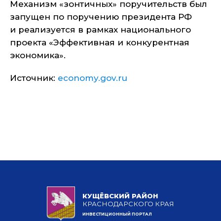
Механизм «зонтичных» поручительств был
запущен по поручению президента РФ
и реализуется в рамках национального
проекта «Эффективная и конкурентная
экономика».
Источник:
economy.gov.ru
КУЩЁВСКИЙ РАЙОН
КРАСНОДАРСКОГО КРАЯ
ИНВЕСТИЦИОННЫЙ ПОРТАЛ