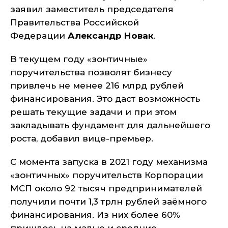
заявил заместитель председателя
Правительства Российской
Федерации
Александр Новак
.
В текущем году «зонтичные»
поручительства позволят бизнесу
привлечь не менее 216 млрд рублей
финансирования. Это даст возможность
решать текущие задачи и при этом
закладывать фундамент для дальнейшего
роста, добавил вице-премьер.
С момента запуска в 2021 году механизма
«зонтичных» поручительств Корпорации
МСП около 92 тысяч предпринимателей
получили почти 1,3 трлн рублей заёмного
финансирования. Из них более 60%