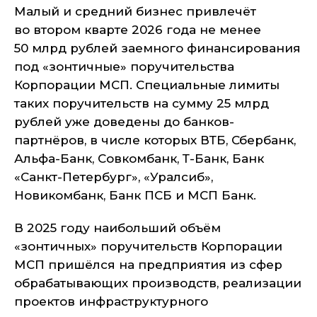
Малый и средний бизнес привлечёт
во втором кварте 2026 года не менее
50 млрд рублей заемного финансирования
под «зонтичные» поручительства
Корпорации МСП. Специальные лимиты
таких поручительств на сумму 25 млрд
рублей уже доведены до банков-
партнёров, в числе которых ВТБ, Сбербанк,
Альфа-Банк, Совкомбанк, Т-Банк, Банк
«Санкт-Петербург», «Уралсиб»,
Новикомбанк, Банк ПСБ и МСП Банк.
В 2025 году наибольший объём
«зонтичных» поручительств Корпорации
МСП пришёлся на предприятия из сфер
обрабатывающих производств, реализации
проектов инфраструктурного