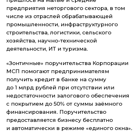
пришлось на малые и средние
предприятия неторгового сектора, в том
числе из отраслей обрабатывающей
промышленности, инфраструктурного
строительства, логистики, сельского
хозяйства, научно-технической
деятельности, ИТ и туризма.
«Зонтичные» поручительства Корпорации
МСП помогают предпринимателям
получить кредит в банке на сумму
до 1 млрд рублей при отсутствии или
недостаточности залогового обеспечения
с покрытием до 50% от суммы заёмного
финансирования. Поручительство
предоставляется бизнесу бесплатно
и автоматически в режиме «единого окна».