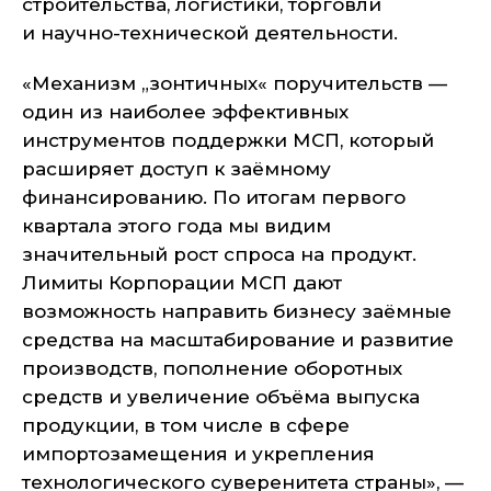
строительства, логистики, торговли
и научно-технической деятельности.
«Механизм „зонтичных« поручительств —
один из наиболее эффективных
инструментов поддержки МСП, который
расширяет доступ к заёмному
финансированию. По итогам первого
квартала этого года мы видим
значительный рост спроса на продукт.
Лимиты Корпорации МСП дают
возможность направить бизнесу заёмные
средства на масштабирование и развитие
производств, пополнение оборотных
средств и увеличение объёма выпуска
продукции, в том числе в сфере
импортозамещения и укрепления
технологического суверенитета страны»,
—