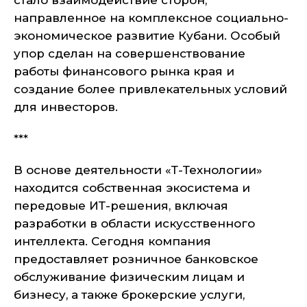
стало взаимодействие сторон,
направленное на комплексное социально-
экономическое развитие Кубани. Особый
упор сделан на совершенствование
работы финансового рынка края и
создание более привлекательных условий
для инвесторов.
***
В основе деятельности «Т-Технологии»
находится собственная экосистема и
передовые ИТ-решения, включая
разработки в области искусственного
интеллекта. Сегодня компания
предоставляет розничное банковское
обслуживание физическим лицам и
бизнесу, а также брокерские услуги,