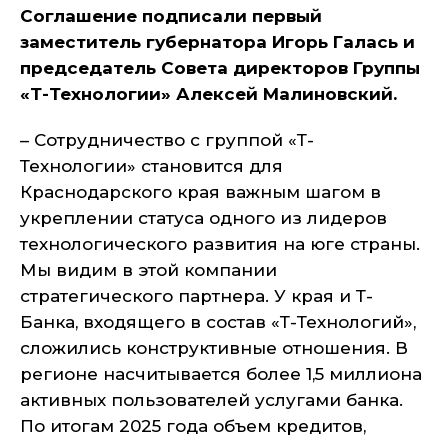
Соглашение подписали первый
заместитель губернатора Игорь Галась и
председатель Совета директоров Группы
«Т-Технологии» Алексей Малиновский.
– Сотрудничество с группой «Т-
Технологии» становится для
Краснодарского края важным шагом в
укреплении статуса одного из лидеров
технологического развития на юге страны.
Мы видим в этой компании
стратегического партнера. У края и Т-
Банка, входящего в состав «Т-Технологий»,
сложились конструктивные отношения. В
регионе насчитывается более 1,5 миллиона
активных пользователей услугами банка.
По итогам 2025 года объем кредитов,