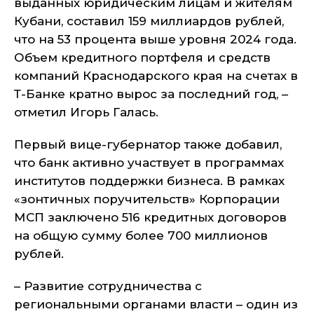
выданных юридическим лицам и жителям
Кубани, составил 159 миллиардов рублей,
что на 53 процента выше уровня 2024 года.
Объем кредитного портфеля и средств
компаний Краснодарского края на счетах в
Т-Банке кратно вырос за последний год, –
отметил Игорь Галась.
Первый вице-губернатор также добавил,
что банк активно участвует в программах
институтов поддержки бизнеса. В рамках
«зонтичных поручительств» Корпорации
МСП заключено 516 кредитных договоров
на общую сумму более 700 миллионов
рублей.
– Развитие сотрудничества с
региональными органами власти – один из