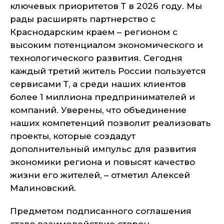
ключевых приоритетов Т в 2026 году. Мы
рады расширять партнерство с
Краснодарским краем – регионом с
высоким потенциалом экономического и
технологического развития. Сегодня
каждый третий житель России пользуется
сервисами Т, а среди наших клиентов
более 1 миллиона предпринимателей и
компаний. Уверены, что объединение
наших компетенций позволит реализовать
проекты, которые создадут
дополнительный импульс для развития
экономики региона и повысят качество
жизни его жителей, – отметил Алексей
Малиновский.
Предметом подписанного соглашения