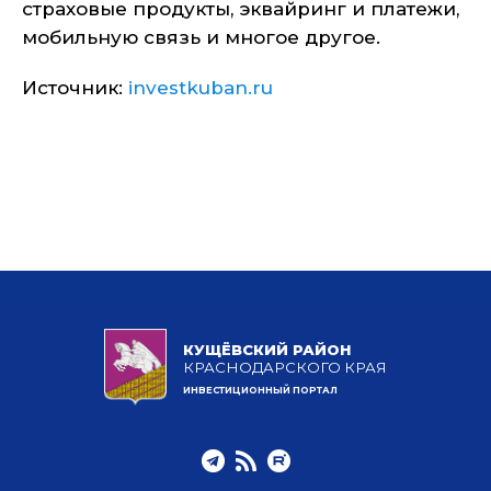
страховые продукты, эквайринг и платежи,
мобильную связь и многое другое.
Источник:
investkuban.ru
КУЩЁВСКИЙ РАЙОН
КРАСНОДАРСКОГО КРАЯ
ИНВЕСТИЦИОННЫЙ ПОРТАЛ