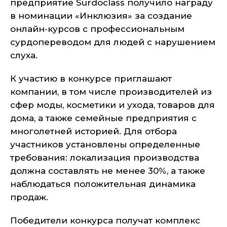
предприятие Surdoclass получило награду
в номинации «Инклюзия» за создание
онлайн‑курсов с профессиональным
сурдопереводом для людей с нарушением
слуха.
К участию в конкурсе приглашают
компании, в том числе производителей из
сфер моды, косметики и ухода, товаров для
дома, а также семейные предприятия с
многолетней историей. Для отбора
участников установлены определенные
требования: локализация производства
должна составлять не менее 30%, а также
наблюдаться положительная динамика
продаж.
Победители конкурса получат комплекс