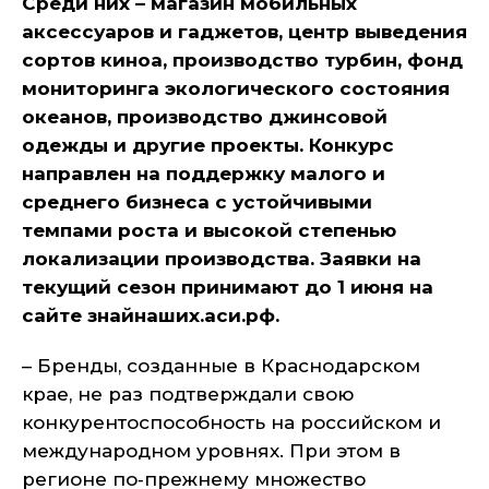
Среди них – магазин мобильных
аксессуаров и гаджетов, центр выведения
сортов киноа, производство турбин, фонд
мониторинга экологического состояния
океанов, производство джинсовой
одежды и другие проекты. Конкурс
направлен на поддержку малого и
среднего бизнеса с устойчивыми
темпами роста и высокой степенью
локализации производства. Заявки на
текущий сезон принимают до 1 июня на
сайте знайнаших.аси.рф.
– Бренды, созданные в Краснодарском
крае, не раз подтверждали свою
конкурентоспособность на российском и
международном уровнях. При этом в
регионе по‑прежнему множество