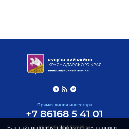
КУЩЁВСКИЙ РАЙОН
КРАСНОДАРСКОГО КРАЯ
ИНВЕСТИЦИОННЫЙ ПОРТАЛ
Прямая линия инвестора
+7 86168 5 41 01
economkush@mail.ru
Наш сайт использует файлы cookies, сервисы