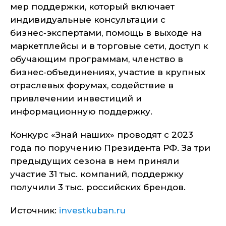
мер поддержки, который включает
индивидуальные консультации с
бизнес‑экспертами, помощь в выходе на
маркетплейсы и в торговые сети, доступ к
обучающим программам, членство в
бизнес‑объединениях, участие в крупных
отраслевых форумах, содействие в
привлечении инвестиций и
информационную поддержку.
Конкурс «Знай наших» проводят с 2023
года по поручению Президента РФ. За три
предыдущих сезона в нем приняли
участие 31 тыс. компаний, поддержку
получили 3 тыс. российских брендов.
Источник:
investkuban.ru