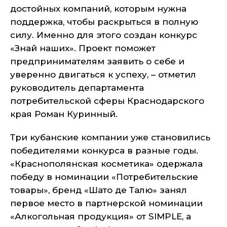
достойных компаний, которым нужна
поддержка, чтобы раскрыться в полную
силу. Именно для этого создан конкурс
«Знай наших». Проект поможет
предпринимателям заявить о себе и
уверенно двигаться к успеху, – отметил
руководитель департамента
потребительской сферы Краснодарского
края Роман Куринный.
Три кубанские компании уже становились
победителями конкурса в разные годы.
«Краснополянская косметика» одержала
победу в номинации «Потребительские
товары», бренд «Шато де Талю» занял
первое место в партнерской номинации
«Алкогольная продукция» от SIMPLE, а