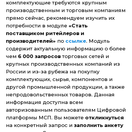
комплектующие требуются крупным
производственным и торговым компаниям
прямо сейчас, рекомендуем изучить их
потребности в модуле
«Стать
поставщиком ритейлеров и
производителей»
по
ссылке
. Модуль
содержит актуальную информацию о более
чем
6 000 запросов
торговых сетей и
крупных производственных компаний из
России и из-за рубежа на покупку
комплектующих, сырья, компонентов и
другой промышленной продукции, а также
непродовольственных товаров. Данная
информация доступна всем
авторизованным пользователям Цифровой
платформы МСП. Вы можете
откликнуться
на конкретный запрос и
заполнить анкету