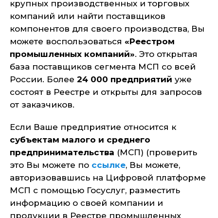
крупных производственных и торговых
компаний или найти поставщиков
компонентов для своего производства, Вы
можете воспользоваться
«Реестром
промышленных компаний»
. Это открытая
база поставщиков сегмента МСП со всей
России. Более
24 000
предприятий
уже
состоят в Реестре и открыты для запросов
от заказчиков.
Если Ваше предприятие относится к
субъектам малого и среднего
предпринимательства
(МСП) (проверить
это Вы можете по
ссылке
, Вы можете,
авторизовавшись на Цифровой платформе
МСП с помощью Госуслуг, разместить
информацию о своей компании и
продукции в Реестре промышленных