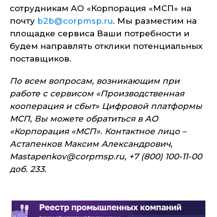
сотрудникам АО «Корпорация «МСП» на
почту
b2b@corpmsp.ru
. Мы разместим на
площадке сервиса Ваши потребности и
будем направлять отклики потенциальных
поставщиков.
По всем вопросам, возникающим при
работе с сервисом «Производственная
кооперация и сбыт» Цифровой платформы
МСП, Вы можете обратиться в АО
«Корпорация «МСП». Контактное лицо –
Астапенков Максим Александрович,
Mastapenkov
@corpmsp.ru, +7 (800) 100-11-00
доб. 233.