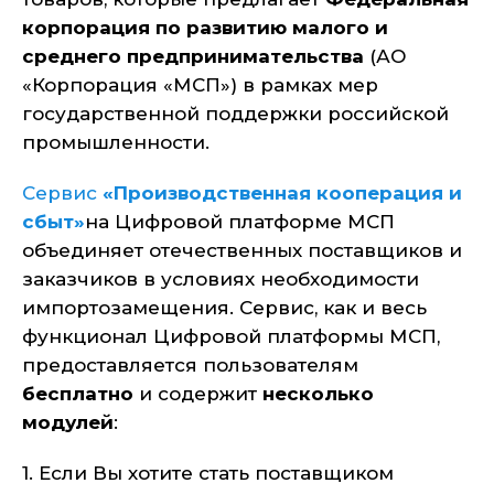
корпорация по развитию малого и
среднего предпринимательства
(АО
«Корпорация «МСП») в рамках мер
государственной поддержки российской
промышленности.
Сервис
«Производственная кооперация и
сбыт»
на Цифровой платформе МСП
объединяет отечественных поставщиков и
заказчиков в условиях необходимости
импортозамещения. Сервис, как и весь
функционал Цифровой платформы МСП,
предоставляется пользователям
бесплатно
и содержит
несколько
модулей
:
1. Если Вы хотите стать поставщиком