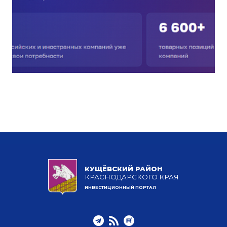
КУЩЁВСКИЙ РАЙОН
КРАСНОДАРСКОГО КРАЯ
ИНВЕСТИЦИОННЫЙ ПОРТАЛ