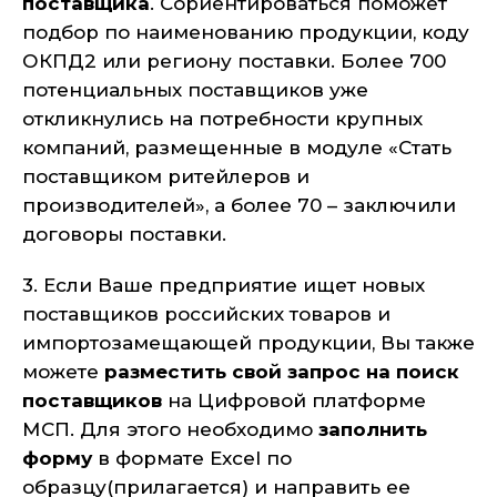
поставщика
. Сориентироваться поможет
подбор по наименованию продукции, коду
ОКПД2 или региону поставки. Более 700
потенциальных поставщиков уже
откликнулись на потребности крупных
компаний, размещенные в модуле «Стать
поставщиком ритейлеров и
производителей», а более 70 – заключили
договоры поставки.
3. Если Ваше предприятие ищет новых
поставщиков российских товаров и
импортозамещающей продукции, Вы также
можете
разместить свой
запрос на поиск
поставщиков
на Цифровой платформе
МСП. Для этого необходимо
заполнить
форму
в формате Excel по
образцу(прилагается) и направить ее