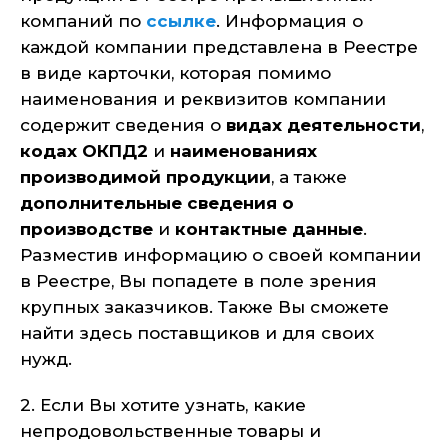
компаний по
ссылке
. Информация о
каждой компании представлена в Реестре
в виде карточки, которая помимо
наименования и реквизитов компании
содержит сведения о
видах деятельности
,
кодах ОКПД2
и
наименованиях
производимой продукции
, а также
дополнительные сведения о
производстве
и
контактные данные
.
Разместив информацию о своей компании
в Реестре, Вы попадете в поле зрения
крупных заказчиков. Также Вы сможете
найти здесь поставщиков и для своих
нужд.
2. Если Вы хотите узнать, какие
непродовольственные товары и