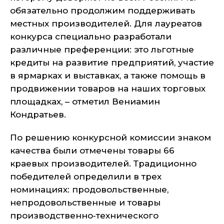
обязательно продолжим поддерживать
местных производителей. Для лауреатов
конкурса специально разработали
различные преференции: это льготные
кредиты на развитие предприятий, участие
в ярмарках и выставках, а также помощь в
продвижении товаров на наших торговых
площадках, – отметил Вениамин
Кондратьев.
По решению конкурсной комиссии знаком
качества были отмечены товары 66
краевых производителей. Традиционно
победителей определили в трех
номинациях: продовольственные,
непродовольственные и товары
производственно‑технического