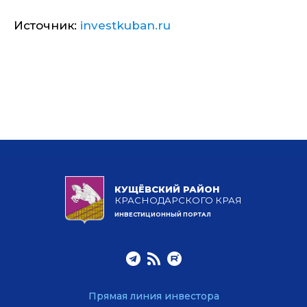
Источник:
investkuban.ru
КУЩЁВСКИЙ РАЙОН
КРАСНОДАРСКОГО КРАЯ
ИНВЕСТИЦИОННЫЙ ПОРТАЛ
Прямая линия инвестора