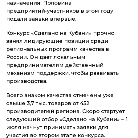
назначения. Половина
предприятий‑участников в этом году
подали заявки впервые.
Конкурс «Сделано на Кубани» прочно
занял лидирующие позиции среди
региональных программ качества в
России. Он дает локальным
предпринимателям действенный
механизм поддержки, чтобы развивать
производства.
Всего знаком качества отмечены уже
свыше 3,7 тыс. товаров от 452
производителей региона. Скоро стартует
следующий отбор «Сделано на Кубани» – 1
июля начнут принимать заявки для
участия во втором этапе конкурса.