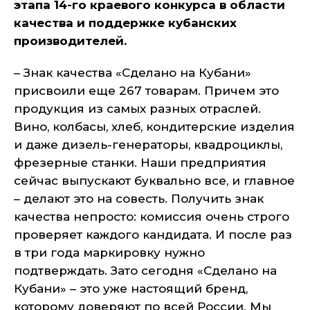
этапа 14-го краевого конкурса в области
качества и поддержке кубанских
производителей.
– Знак качества «Сделано на Кубани»
присвоили еще 267 товарам. Причем это
продукция из самых разных отраслей.
Вино, колбасы, хлеб, кондитерские изделия
и даже дизель-генераторы, квадроциклы,
фрезерные станки. Наши предприятия
сейчас выпускают буквально все, и главное
– делают это на совесть. Получить знак
качества непросто: комиссия очень строго
проверяет каждого кандидата. И после раз
в три года маркировку нужно
подтверждать. Зато сегодня «Сделано на
Кубани» – это уже настоящий бренд,
которому доверяют по всей России. Мы